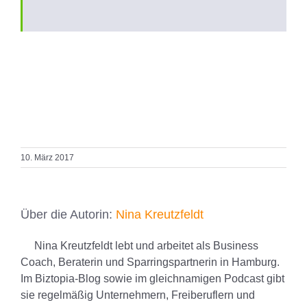
10. März 2017
Über die Autorin:
Nina Kreutzfeldt
Nina Kreutzfeldt lebt und arbeitet als Business
Coach, Beraterin und Sparringspartnerin in Hamburg.
Im Biztopia-Blog sowie im gleichnamigen Podcast gibt
sie regelmäßig Unternehmern, Freiberuflern und