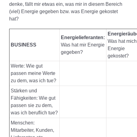
denke, fällt mir etwas ein, was mir in diesem Bereich
(viel) Energie gegeben bzw. was Energie gekostet
hat?
Energieräub
Energielieferanten:
Was hat mich
BUSINESS
Was hat mir Energie
Energie
gegeben?
gekostet?
Werte: Wie gut
passen meine Werte
zu dem, was ich tue?
Stärken und
Fähigkeiten: Wie gut
passen sie zu dem,
was ich beruflich tue?
Menschen:
Mitarbeiter, Kunden,