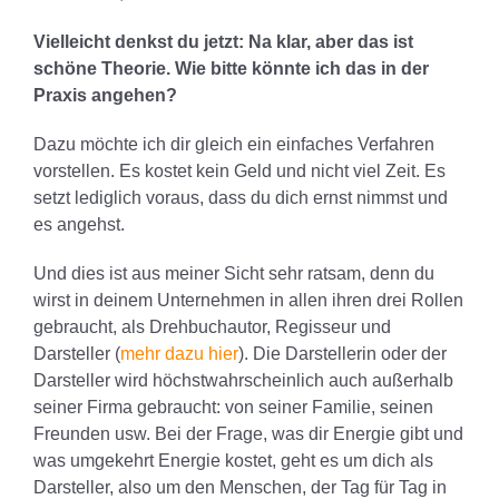
Vielleicht denkst du jetzt: Na klar, aber das ist
schöne Theorie. Wie bitte könnte ich das in der
Praxis angehen?
Dazu möchte ich dir gleich ein einfaches Verfahren
vorstellen. Es kostet kein Geld und nicht viel Zeit. Es
setzt lediglich voraus, dass du dich ernst nimmst und
es angehst.
Und dies ist aus meiner Sicht sehr ratsam, denn du
wirst in deinem Unternehmen in allen ihren drei Rollen
gebraucht, als Drehbuchautor, Regisseur und
Darsteller (
mehr dazu hier
). Die Darstellerin oder der
Darsteller wird höchstwahrscheinlich auch außerhalb
seiner Firma gebraucht: von seiner Familie, seinen
Freunden usw. Bei der Frage, was dir Energie gibt und
was umgekehrt Energie kostet, geht es um dich als
Darsteller, also um den Menschen, der Tag für Tag in