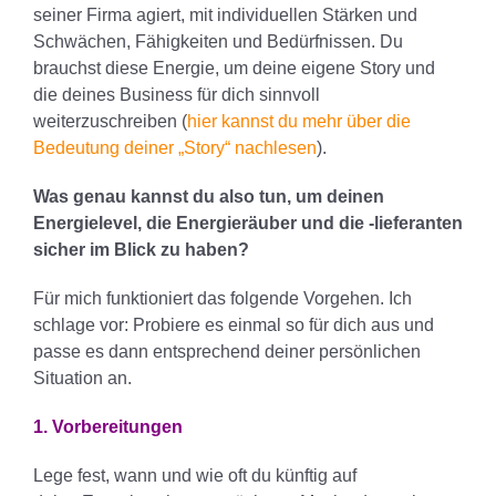
seiner Firma agiert, mit individuellen Stärken und
Schwächen, Fähigkeiten und Bedürfnissen. Du
brauchst diese Energie, um deine eigene Story und
die deines Business für dich sinnvoll
weiterzuschreiben (
hier kannst du mehr über die
Bedeutung deiner „Story“ nachlesen
).
Was genau kannst du also tun, um deinen
Energielevel, die Energieräuber und die -lieferanten
sicher im Blick zu haben?
Für mich funktioniert das folgende Vorgehen. Ich
schlage vor: Probiere es einmal so für dich aus und
passe es dann entsprechend deiner persönlichen
Situation an.
1. Vorbereitungen
Lege fest, wann und wie oft du künftig auf