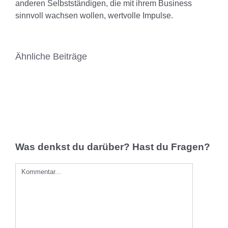
anderen Selbstständigen, die mit ihrem Business
sinnvoll wachsen wollen, wertvolle Impulse.
Ähnliche Beiträge
Was denkst du darüber? Hast du Fragen?
Comment