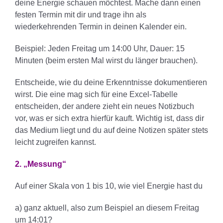
deine Energie schauen möchtest. Mache dann einen
festen Termin mit dir und trage ihn als
wiederkehrenden Termin in deinen Kalender ein.
Beispiel: Jeden Freitag um 14:00 Uhr, Dauer: 15
Minuten (beim ersten Mal wirst du länger brauchen).
Entscheide, wie du deine Erkenntnisse dokumentieren
wirst. Die eine mag sich für eine Excel-Tabelle
entscheiden, der andere zieht ein neues Notizbuch
vor, was er sich extra hierfür kauft. Wichtig ist, dass dir
das Medium liegt und du auf deine Notizen später stets
leicht zugreifen kannst.
2. „Messung“
Auf einer Skala von 1 bis 10, wie viel Energie hast du
a) ganz aktuell, also zum Beispiel an diesem Freitag
um 14:01?