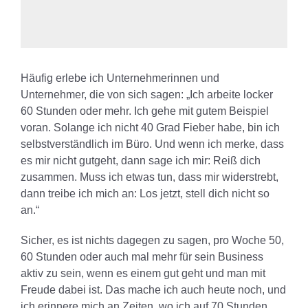
Häufig erlebe ich Unternehmerinnen und
Unternehmer, die von sich sagen: „Ich arbeite locker
60 Stunden oder mehr. Ich gehe mit gutem Beispiel
voran. Solange ich nicht 40 Grad Fieber habe, bin ich
selbstverständlich im Büro. Und wenn ich merke, dass
es mir nicht gutgeht, dann sage ich mir: Reiß dich
zusammen. Muss ich etwas tun, dass mir widerstrebt,
dann treibe ich mich an: Los jetzt, stell dich nicht so
an.“
Sicher, es ist nichts dagegen zu sagen, pro Woche 50,
60 Stunden oder auch mal mehr für sein Business
aktiv zu sein, wenn es einem gut geht und man mit
Freude dabei ist. Das mache ich auch heute noch, und
ich erinnere mich an Zeiten, wo ich auf 70 Stunden