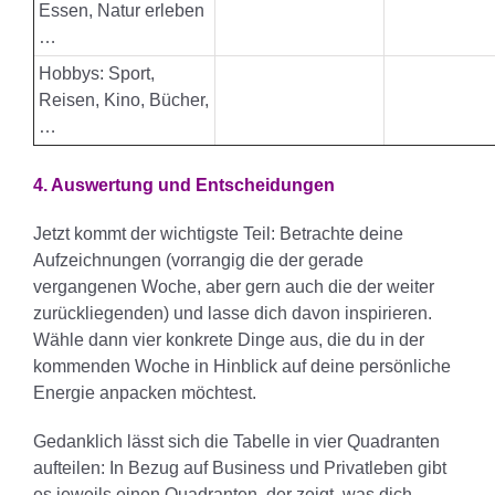
Essen, Natur erleben
…
Hobbys: Sport,
Reisen, Kino, Bücher,
…
4. Auswertung und Entscheidungen
Jetzt kommt der wichtigste Teil: Betrachte deine
Aufzeichnungen (vorrangig die der gerade
vergangenen Woche, aber gern auch die der weiter
zurückliegenden) und lasse dich davon inspirieren.
Wähle dann vier konkrete Dinge aus, die du in der
kommenden Woche in Hinblick auf deine persönliche
Energie anpacken möchtest.
Gedanklich lässt sich die Tabelle in vier Quadranten
aufteilen: In Bezug auf Business und Privatleben gibt
es jeweils einen Quadranten, der zeigt, was dich