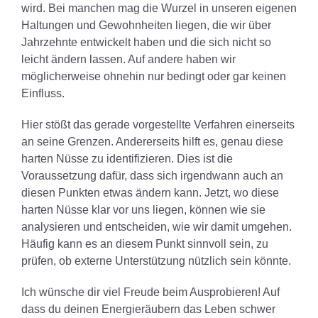
wird. Bei manchen mag die Wurzel in unseren eigenen
Haltungen und Gewohnheiten liegen, die wir über
Jahrzehnte entwickelt haben und die sich nicht so
leicht ändern lassen. Auf andere haben wir
möglicherweise ohnehin nur bedingt oder gar keinen
Einfluss.
Hier stößt das gerade vorgestellte Verfahren einerseits
an seine Grenzen. Andererseits hilft es, genau diese
harten Nüsse zu identifizieren. Dies ist die
Voraussetzung dafür, dass sich irgendwann auch an
diesen Punkten etwas ändern kann. Jetzt, wo diese
harten Nüsse klar vor uns liegen, können wie sie
analysieren und entscheiden, wie wir damit umgehen.
Häufig kann es an diesem Punkt sinnvoll sein, zu
prüfen, ob externe Unterstützung nützlich sein könnte.
Ich wünsche dir viel Freude beim Ausprobieren! Auf
dass du deinen Energieräubern das Leben schwer