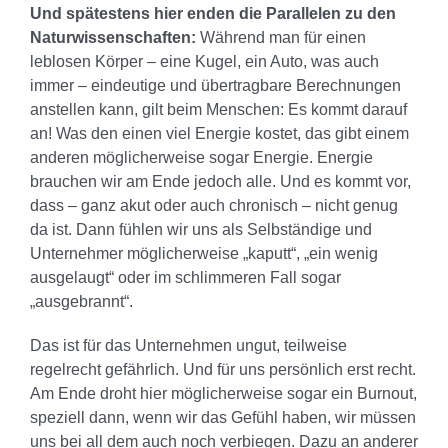
Und spätestens hier enden die Parallelen zu den
Naturwissenschaften:
Während man für einen
leblosen Körper – eine Kugel, ein Auto, was auch
immer – eindeutige und übertragbare Berechnungen
anstellen kann, gilt beim Menschen: Es kommt darauf
an! Was den einen viel Energie kostet, das gibt einem
anderen möglicherweise sogar Energie. Energie
brauchen wir am Ende jedoch alle. Und es kommt vor,
dass – ganz akut oder auch chronisch – nicht genug
da ist. Dann fühlen wir uns als Selbständige und
Unternehmer möglicherweise „kaputt“, „ein wenig
ausgelaugt“ oder im schlimmeren Fall sogar
„ausgebrannt“.
Das ist für das Unternehmen ungut, teilweise
regelrecht gefährlich. Und für uns persönlich erst recht.
Am Ende droht hier möglicherweise sogar ein Burnout,
speziell dann, wenn wir das Gefühl haben, wir müssen
uns bei all dem auch noch verbiegen. Dazu an anderer