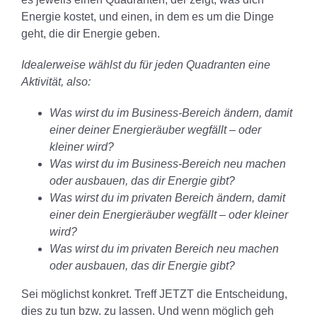
Energie kostet, und einen, in dem es um die Dinge
geht, die dir Energie geben.
Idealerweise wählst du für jeden Quadranten eine
Aktivität, also:
Was wirst du im Business-Bereich ändern, damit
einer deiner Energieräuber wegfällt – oder
kleiner wird?
Was wirst du im Business-Bereich neu machen
oder ausbauen, das dir Energie gibt?
Was wirst du im privaten Bereich ändern, damit
einer dein Energieräuber wegfällt – oder kleiner
wird?
Was wirst du im privaten Bereich neu machen
oder ausbauen, das dir Energie gibt?
Sei möglichst konkret. Treff JETZT die Entscheidung,
dies zu tun bzw. zu lassen. Und wenn möglich geh