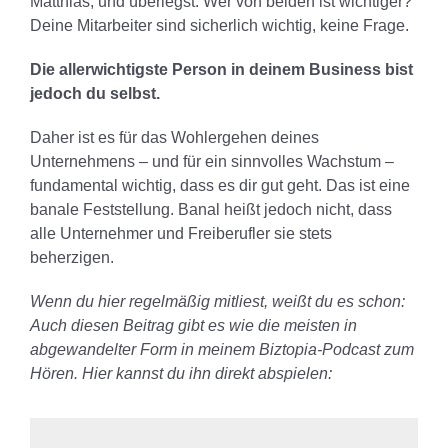
Matthias, und überlegst: Wer von beiden ist wichtiger?
Deine Mitarbeiter sind sicherlich wichtig, keine Frage.
Die allerwichtigste Person in deinem Business bist
jedoch du selbst.
Daher ist es für das Wohlergehen deines
Unternehmens – und für ein sinnvolles Wachstum –
fundamental wichtig, dass es dir gut geht. Das ist eine
banale Feststellung. Banal heißt jedoch nicht, dass
alle Unternehmer und Freiberufler sie stets
beherzigen.
Wenn du hier regelmäßig mitliest, weißt du es schon:
Auch diesen Beitrag gibt es wie die meisten in
abgewandelter Form in meinem Biztopia-Podcast zum
Hören. Hier kannst du ihn direkt abspielen: