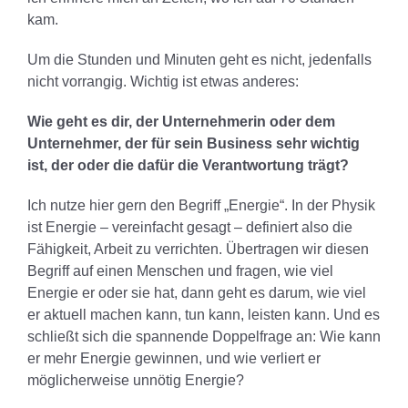
kam.
Um die Stunden und Minuten geht es nicht, jedenfalls
nicht vorrangig. Wichtig ist etwas anderes:
Wie geht es dir, der Unternehmerin oder dem
Unternehmer, der für sein Business sehr wichtig
ist, der oder die dafür die Verantwortung trägt?
Ich nutze hier gern den Begriff „Energie“. In der Physik
ist Energie – vereinfacht gesagt – definiert also die
Fähigkeit, Arbeit zu verrichten. Übertragen wir diesen
Begriff auf einen Menschen und fragen, wie viel
Energie er oder sie hat, dann geht es darum, wie viel
er aktuell machen kann, tun kann, leisten kann. Und es
schließt sich die spannende Doppelfrage an: Wie kann
er mehr Energie gewinnen, und wie verliert er
möglicherweise unnötig Energie?