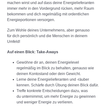
machen wirst und auf dass deine Energielieferanten
immer mehr in den Vordergrund rücken, mehr Raum
bekommen und dich regelmäßig mit ordentlichen
Energieportionen versorgen.
Zum Wohle deines Unternehmens, aber genauso
für dich persönlich und die Menschen in deinem
Umfeld!
Auf einen Blick: Take-Aways
Gewöhne dir an, deinen Energielevel
regelmäßig im Blick zu behalten, genauso wie
deinen Kontostand oder dein Gewicht.
Lerne deine Energielieferanten und -räuber
kennen. Schärfe durch Übung deinen Blick dafür.
Treffe konkrete Entscheidungen dazu, was
du unternimmst, um mehr Energie zu gewinnen
und weniger Energie zu verlieren.