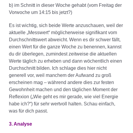
b) im Schnitt in dieser Woche gehabt (vom Freitag der
Vorwoche um 14:15 bis jetzt?)
Es ist wichtig, sich beide Werte anzuschauen, weil der
aktuelle „Messwert“ möglicherweise signifikant vom
Durchschnittswert abweicht. Wenn es dir schwer fällt,
einen Wert für die ganze Woche zu benennen, kannst
du dir überlegen, zumindest zeitweise die aktuellen
Werte täglich zu erheben und dann wöchentlich einen
Durchschnitt bilden. Ich schlage dies hier nicht
generell vor, weil manchem der Aufwand zu groß
erscheinen mag – während andere dies zur festen
Gewohnheit machen und den täglichen Moment der
Reflexion („Wie geht es mir gerade, wie viel Energie
habe ich?“) für sehr wertvoll halten. Schau einfach,
was für dich passt.
3. Analyse