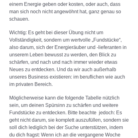
einem Energie geben oder kosten, oder auch, dass
man sich noch nicht angewöhnt hat, ganz genau so
schauen.
Wichtig: Es geht bei dieser Übung nicht um
Vollständigkeit, sondern um wertvolle „Fundstücke“,
also darum, sich der Energieräuber und -lieferanten in
unserem Leben bewusst zu werden, den Blick zu
schärfen, und nach und nach immer wieder etwas
Neues zu entdecken. Und da wir auch außerhalb
unseres Business existieren: im beruflichen wie auch
im privaten Bereich.
Möglicherweise kann die folgende Tabelle nützlich
sein, um deinen Spürsinn zu schärfen und weitere
Fundstücke zu entdecken. Bitte beachte jedoch: Es
geht nicht darum, sie komplett auszufüllen, sondern sie
soll dich lediglich bei der Suche unterstützen, indem
du dich fragst: Wenn ich an die vergangene Woche