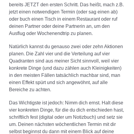
bereits JETZT den ersten Schritt. Das heißt, mach z.B.
jetzt einen notwendigen Termin (oder sag einen ab)
oder buch einen Tisch in einem Restaurant oder ruf
deinen Partner oder deine Partnerin an, um den
Ausflug oder Wochenendtrip zu planen.
Natürlich kannst du genauso zwei oder zehn Aktionen
planen. Die Zahl vier und die Verteilung auf vier
Quadranten sind aus meiner Sicht sinnvoll, weil vier
konkrete Dinge (und dazu zählen auch Kleinigkeiten)
in den meisten Fällen tatsächlich machbar sind, man
einen Effekt spürt und sich angewöhnt, auf alle
Bereiche zu achten.
Das Wichtigste ist jedoch: Nimm dich ernst. Halt diese
vier konkreten Dinge, für die du dich entschieden hast,
schriftlich fest (digital oder um Notizbuch) und setz sie
um. Deinen nächsten wöchentlichen Termin mit dir
selbst beginnst du dann mit einem Blick auf deine