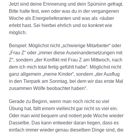
Jetzt sind deine Erinnerung und dein Spürsinn gefragt.
Bitte halte fest, wen oder was du in der vergangenen
Woche als Energielieferanten und was als -räuber
erlebt hast. Sei hierbei ehrlich und so konkret wie
möglich.
Beispiel: Möglichst nicht „schwierige Mitarbeiter“ oder
„Frau Z“ oder „immer diese Auseinandersetzungen mit
Z“, sondern „der Konflikt mit Frau Z am Mittwoch, nach
dem ich mich total fertig gefühlt habe“. Möglichst nicht
ganz allgemein „meine Kinder“, sondern „der Ausflug
in den Tierpark am Sonntag, bei dem wir das erste Mal
zusammen Wölfe beobachtet haben“.
Gerade zu Beginn, wenn man noch nicht so viel
Übung hat, fällt einem vielleicht gar nicht so viel ein.
Oder man wird bequem und notiert jede Woche wieder
Dasselbe. Das kann entweder daran liegen, dass es
einfach immer wieder genau dieselben Dinge sind, die