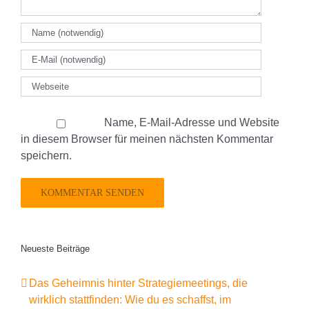
Name, E-Mail-Adresse und Website
in diesem Browser für meinen nächsten Kommentar
speichern.
Neueste Beiträge
Das Geheimnis hinter Strategiemeetings, die
wirklich stattfinden: Wie du es schaffst, im