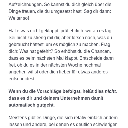
Aufzeichnungen. So kannst du dich gleich über die
Dinge freuen, die du umgesetzt hast. Sag dir dann:
Weiter so!
Hat etwas nicht geklappt, prüf ehrlich, woran es lag.
Sei nicht zu streng mit dir, aber forsch nach, was du
gebraucht hättest, um es möglich zu machen. Frag
dich: Was hat gefehlt? So erhöhst du die Chancen,
dass es beim nächsten Mal klappt. Entscheide dann
frei, ob du es in der nächsten Woche nochmal
angehen willst oder dich lieber für etwas anderes
entscheidest.
Wenn du die Vorschläge befolgst, heißt dies
nicht,
dass es dir und deinem Unternehmen damit
automatisch gutgeht.
Meistens gibt es Dinge, die sich relativ einfach ändern
lassen und andere, bei denen es deutlich schwieriger