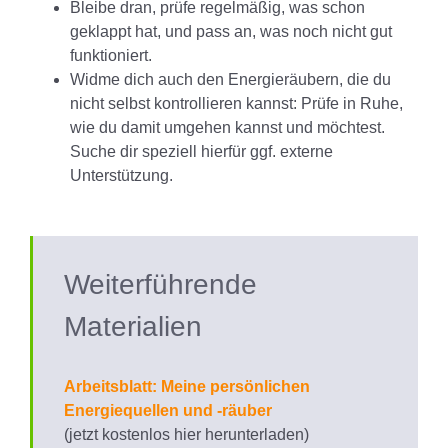
Bleibe dran, prüfe regelmäßig, was schon
geklappt hat, und pass an, was noch nicht gut
funktioniert.
Widme dich auch den Energieräubern, die du
nicht selbst kontrollieren kannst: Prüfe in Ruhe,
wie du damit umgehen kannst und möchtest.
Suche dir speziell hierfür ggf. externe
Unterstützung.
Weiterführende
Materialien
Arbeitsblatt: Meine persönlichen
Energiequellen und -räuber
(jetzt kostenlos hier herunterladen)