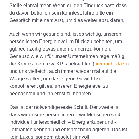
Stelle einmal mehr. Wenn du den Eindruck hast, dass
du davon betroffen sein könntest, führe bitte ein
Gespräch mit einem Arzt, um dies weiter abzuklären.
Auch wenn wir gesund sind, ist es wichtig, unseren
persönlichen Energielevel im Blick zu behalten, um
ggf. rechtzeitig etwas unternehmen zu können.
Genauso wie wir für unser Unternehmen regelmäßig
die Kennzahlen bzw. KPIs betrachten (
hier mehr dazu
)
und uns vielleicht auch immer wieder mal auf die
Waage stellen, um das eigene Gewicht zu
kontrollieren, gilt es, unseren Energielevel zu
beobachten und ihn ernst zu nehmen.
Das ist der notwendige erste Schritt. Der zweite ist,
dass wir unsere persönlichen – wir Menschen sind
individuell unterschiedlich – Energieräuber und -
lieferanten kennen und entsprechend agieren. Das ist
kein Luxus, sondern absolut sinnvoll.