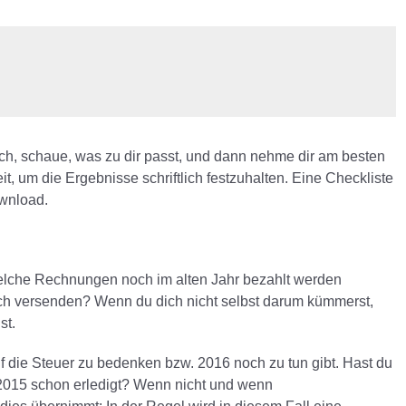
ch, schaue, was zu dir passt, und dann nehme dir am besten
t, um die Ergebnisse schriftlich festzuhalten. Eine Checkliste
nload.
welche Rechnungen noch im alten Jahr bezahlt werden
h versenden? Wenn du dich nicht selbst darum kümmerst,
st.
uf die Steuer zu bedenken bzw. 2016 noch zu tun gibt. Hast du
 2015 schon erledigt? Wenn nicht und wenn