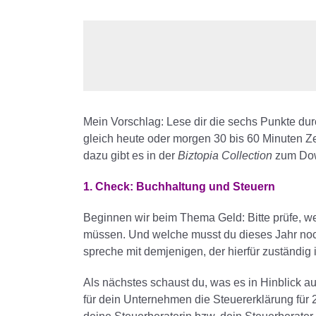
Mein Vorschlag: Lese dir die sechs Punkte dur
gleich heute oder morgen 30 bis 60 Minuten Zei
dazu gibt es in der
Biztopia Collection
zum Dow
1. Check: Buchhaltung und Steuern
Beginnen wir beim Thema Geld: Bitte prüfe, 
müssen. Und welche musst du dieses Jahr noc
spreche mit demjenigen, der hierfür zuständig i
Als nächstes schaust du, was es in Hinblick a
für dein Unternehmen die Steuererklärung für