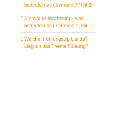
bedeutet das überhaupt? (Teil 2)
Sinnvolles Wachstum – was
bedeutet das überhaupt? (Teil 1)
Welcher Führungstyp bist du?
Liegt dir das Thema Führung?